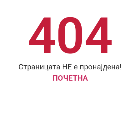
404
Страницата НЕ е пронајдена!
ПОЧЕТНА